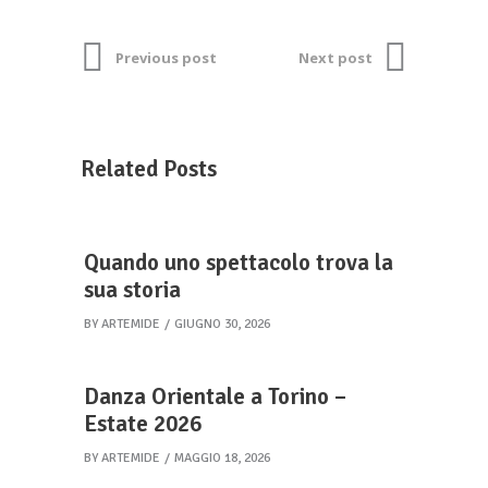
Previous post
Next post
Related Posts
Quando uno spettacolo trova la
sua storia
BY
ARTEMIDE
GIUGNO 30, 2026
Danza Orientale a Torino –
Estate 2026
BY
ARTEMIDE
MAGGIO 18, 2026