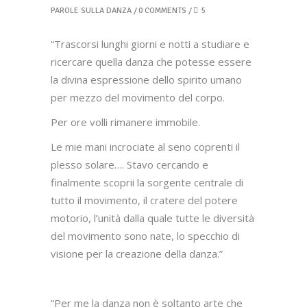
PAROLE SULLA DANZA
0 COMMENTS
5
“Trascorsi lunghi giorni e notti a studiare e
ricercare quella danza che potesse essere
la divina espressione dello spirito umano
per mezzo del movimento del corpo.
Per ore volli rimanere immobile.
Le mie mani incrociate al seno coprenti il
plesso solare…. Stavo cercando e
finalmente scoprii la sorgente centrale di
tutto il movimento, il cratere del potere
motorio, l’unità dalla quale tutte le diversità
del movimento sono nate, lo specchio di
visione per la creazione della danza.”
“Per me la danza non è soltanto arte che