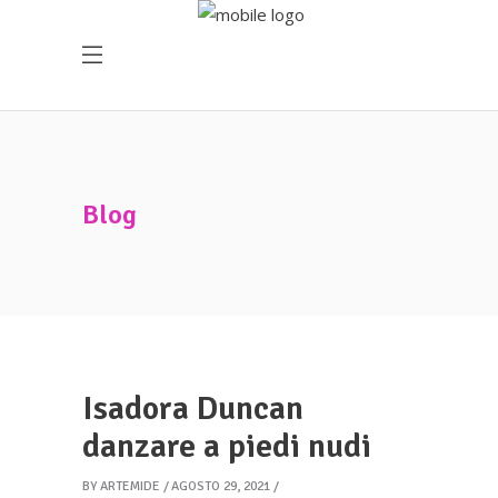
Blog
Isadora Duncan
danzare a piedi nudi
BY
ARTEMIDE
AGOSTO 29, 2021