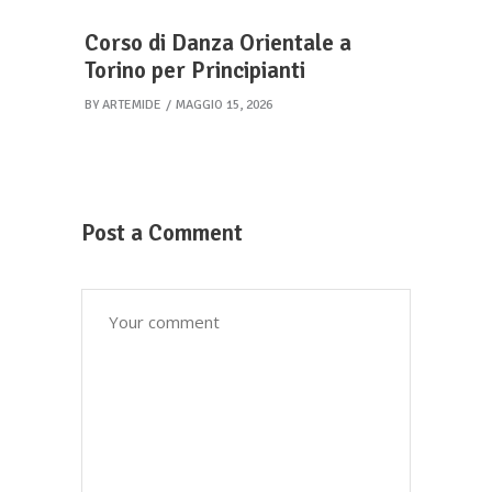
Corso di Danza Orientale a
Torino per Principianti
BY
ARTEMIDE
MAGGIO 15, 2026
Post a Comment