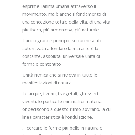
esprime l’anima umana attraverso il
movimento, ma è anche il fondamento di
una concezione totale della vita, di una vita
più libera, più armoniosa, più naturale.
L’unico grande principio su cui mi sento
autorizzata a fondare la mia arte è la
costante, assoluta, universale unità di
forma e contenuto.
Unità ritmica che si ritrova in tutte le
manifestazioni di natura.
Le acque, i venti, i vegetali, gli esseri
viventi, le particelle minimali di materia,
obbediscono a questo ritmo sovrano, la cui
linea caratteristica è l’ondulazione.
… cercare le forme più belle in natura e